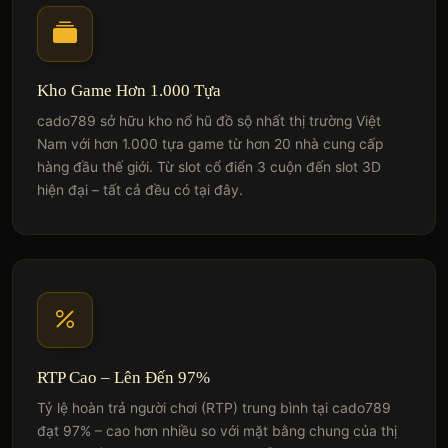
Kho Game Hơn 1.000 Tựa
cado789 sở hữu kho nổ hũ đồ sộ nhất thị trường Việt
Nam với hơn 1.000 tựa game từ hơn 20 nhà cung cấp
hàng đầu thế giới. Từ slot cổ điển 3 cuộn đến slot 3D
hiện đại – tất cả đều có tại đây.
RTP Cao – Lên Đến 97%
Tỷ lệ hoàn trả người chơi (RTP) trung bình tại cado789
đạt 97% – cao hơn nhiều so với mặt bằng chung của thị