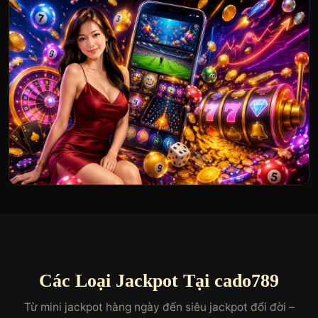
Các Loại Jackpot Tại cado789
Từ mini jackpot hàng ngày đến siêu jackpot đổi đời –