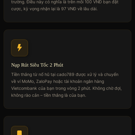
trường. Điều này có nghĩa là trên mỗi 100 VNĐ bạn đặt
cược, kỳ vọng nhận lại là 97 VNĐ về lâu dài.
Nạp Rút Siêu Tốc 2 Phút
Tiền thắng từ nổ hũ tại cado789 được xử lý và chuyển
về ví MoMo, ZaloPay hoặc tài khoản ngân hàng
Vietcombank của bạn trong vòng 2 phút. Không chờ đợi,
không rào cản – tiền thắng là của bạn.