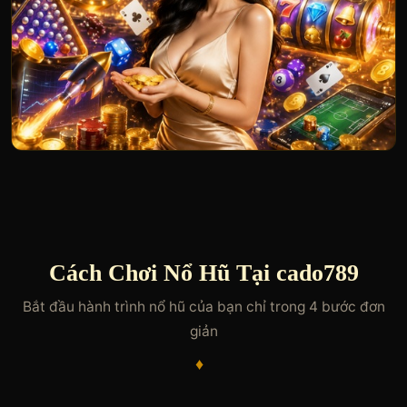
Cách Chơi Nổ Hũ Tại cado789
Bắt đầu hành trình nổ hũ của bạn chỉ trong 4 bước đơn
giản
♦