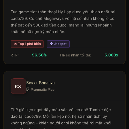
Tựa game slot thần thoại Hy Lạp được yêu thích nhất tại
cado789. Cơ chế Megaways với hệ số nhân khổng lồ có
thể đạt đến 500x số tiền cược, mang lại những khoảnh
khắc nổ hũ cực kỳ mãn nhãn.
🔥 Top 1 phổ biến
💎 Jackpot
96.50%
5.000x
RTP:
Hệ số nhân tối đa:
Sweet Bonanza
🍬
Pragmatic Play
Thế giới kẹo ngọt đầy màu sắc với cơ chế Tumble độc
đáo tại cado789. Mỗi lần kẹo nổ, hệ số nhân tích lũy
không ngừng – khiến người chơi không thể rời mắt khỏi