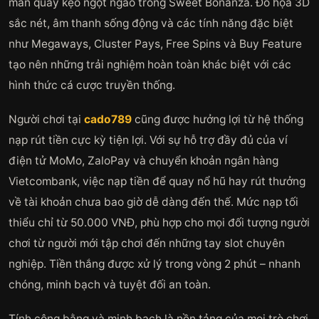
màn quay kẹo ngọt ngào trong Sweet Bonanza. Đồ họa 3D
sắc nét, âm thanh sống động và các tính năng đặc biệt
như Megaways, Cluster Pays, Free Spins và Buy Feature
tạo nên những trải nghiệm hoàn toàn khác biệt với các
hình thức cá cược truyền thống.
Người chơi tại
cado789
cũng được hưởng lợi từ hệ thống
nạp rút tiền cực kỳ tiện lợi. Với sự hỗ trợ đầy đủ của ví
điện tử MoMo, ZaloPay và chuyển khoản ngân hàng
Vietcombank, việc nạp tiền để quay nổ hũ hay rút thưởng
về tài khoản chưa bao giờ dễ dàng đến thế. Mức nạp tối
thiểu chỉ từ 50.000 VNĐ, phù hợp cho mọi đối tượng người
chơi từ người mới tập chơi đến những tay slot chuyên
nghiệp. Tiền thắng được xử lý trong vòng 2 phút – nhanh
chóng, minh bạch và tuyệt đối an toàn.
Tính công bằng và minh bạch là nền tảng của mọi trò chơi