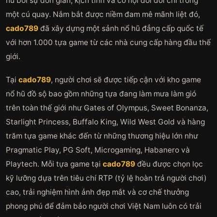
hũ bởi sự đơn giản, kịch tính và cơ hội đổi đời chỉ trong
một cú quay. Nắm bắt được niềm đam mê mãnh liệt đó,
cado789
đã xây dựng một sảnh nổ hũ đẳng cấp quốc tế
với hơn 1.000 tựa game từ các nhà cung cấp hàng đầu thế
giới.
Tại
cado789
, người chơi sẽ được tiếp cận với kho game
nổ hũ đồ sộ bao gồm những tựa đang làm mưa làm gió
trên toàn thế giới như Gates of Olympus, Sweet Bonanza,
Starlight Princess, Buffalo King, Wild West Gold và hàng
trăm tựa game khác đến từ những thương hiệu lớn như
Pragmatic Play, PG Soft, Microgaming, Habanero và
Playtech. Mỗi tựa game tại
cado789
đều được chọn lọc
kỹ lưỡng dựa trên tiêu chí RTP (tỷ lệ hoàn trả người chơi)
cao, trải nghiệm hình ảnh đẹp mắt và cơ chế thưởng
phong phú để đảm bảo người chơi Việt Nam luôn có trải