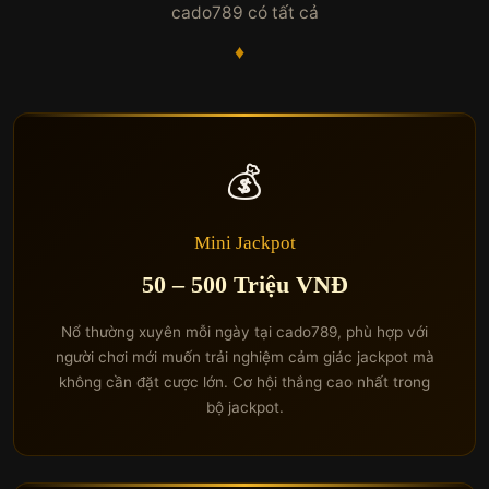
cado789 có tất cả
♦
💰
Mini Jackpot
50 – 500 Triệu VNĐ
Nổ thường xuyên mỗi ngày tại cado789, phù hợp với
người chơi mới muốn trải nghiệm cảm giác jackpot mà
không cần đặt cược lớn. Cơ hội thắng cao nhất trong
bộ jackpot.