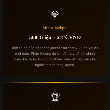
💎
Minor Jackpot
500 Triệu – 2 Tỷ VNĐ
Tầm trung của hệ thống jackpot tại cado789, nổ vài lần
mỗi tuần. Phần thưởng đủ lớn để thay đổi tài chính
đáng kể, trong khi cơ hội thắng vẫn rất hấp dẫn cho
người chơi thường xuyên.
🏆