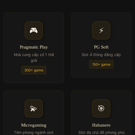
🎮
⚡
Pragmatic Play
PG Soft
Nhà cung cấp số 1 thế
Slot Á Đông đẳng cấp
giới
150+ game
300+ game
💫
🎯
Microgaming
Habanero
Tiên phong ngành slot
Slot đa chủ đề phong phú