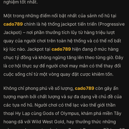
nghiệm tốt nhất.
Một trong những điểm nổi bật nhất của sảnh nổ hũ tại
cado789
chính là hệ thống jackpot tiến triển (Progressive
Jackpot) – nơi phần thưởng tích lũy từ hàng triệu lượt
quay của người chơi trên toàn hệ thống và có thể nổ bất
kỳ lúc nào. Jackpot tại
cado789
hiện đang ở mức hàng
chục tỷ đồng và không ngừng tăng lên theo từng giờ. Đây
là cơ hội thực sự để người chơi may mắn có thể thay đổi
cuộc sống chỉ từ một vòng quay đặt cược khiêm tốn.
Không chỉ phong phú về số lượng,
cado789
còn gây ấn
tượng mạnh bởi chất lượng và sự đa dạng về chủ đề của
các tựa nổ hũ. Người chơi có thể lạc vào thế giới thần
thoại Hy Lạp cùng Gods of Olympus, khám phá miền Tây
hoang dã với Wild West Gold, hay thưởng thức những