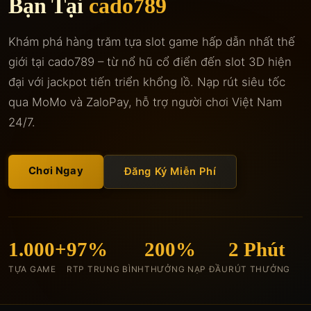
Bạn Tại
cado789
Khám phá hàng trăm tựa slot game hấp dẫn nhất thế
giới tại cado789 – từ nổ hũ cổ điển đến slot 3D hiện
đại với jackpot tiến triển khổng lồ. Nạp rút siêu tốc
qua MoMo và ZaloPay, hỗ trợ người chơi Việt Nam
24/7.
Chơi Ngay
Đăng Ký Miễn Phí
1.000+
97%
200%
2 Phút
TỰA GAME
RTP TRUNG BÌNH
THƯỞNG NẠP ĐẦU
RÚT THƯỞNG