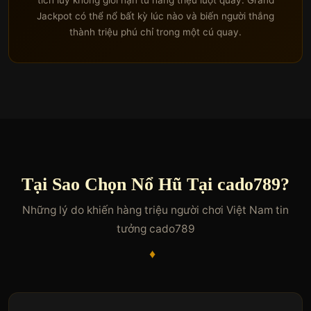
Jackpot có thể nổ bất kỳ lúc nào và biến người thắng
thành triệu phú chỉ trong một cú quay.
Tại Sao Chọn Nổ Hũ Tại cado789?
Những lý do khiến hàng triệu người chơi Việt Nam tin
tưởng cado789
♦