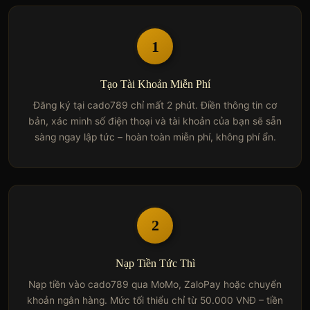
1
Tạo Tài Khoản Miễn Phí
Đăng ký tại cado789 chỉ mất 2 phút. Điền thông tin cơ
bản, xác minh số điện thoại và tài khoản của bạn sẽ sẵn
sàng ngay lập tức – hoàn toàn miễn phí, không phí ẩn.
2
Nạp Tiền Tức Thì
Nạp tiền vào cado789 qua MoMo, ZaloPay hoặc chuyển
khoản ngân hàng. Mức tối thiểu chỉ từ 50.000 VNĐ – tiền