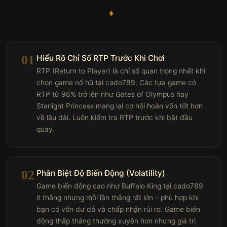
♦
01
Hiểu Rõ Chỉ Số RTP Trước Khi Chơi
RTP (Return to Player) là chỉ số quan trọng nhất khi
chọn game nổ hũ tại cado789. Các tựa game có
RTP từ 96% trở lên như Gates of Olympus hay
Starlight Princess mang lại cơ hội hoàn vốn tốt hơn
về lâu dài. Luôn kiểm tra RTP trước khi bắt đầu
quay.
02
Phân Biệt Độ Biến Động (Volatility)
Game biến động cao như Buffalo King tại cado789
ít thắng nhưng mỗi lần thắng rất lớn – phù hợp khi
bạn có vốn dư dả và chấp nhận rủi ro. Game biến
động thấp thắng thường xuyên hơn nhưng giá trị