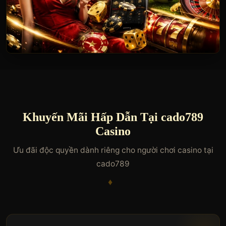
Khuyến Mãi Hấp Dẫn Tại cado789
Casino
Ưu đãi độc quyền dành riêng cho người chơi casino tại
cado789
♦