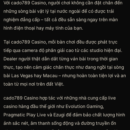
Với cado789 Casino, người chơi không cần đặt chân đến
những sòng bài vật lý tại nước ngoài để có được trải
nghiệm đẳng cấp – tất cả đều sẵn sàng ngay trên màn
hình điện thoại hay máy tính của bạn.
Tại cado789 Casino, mỗi bàn chơi đều được phát trực
tiếp qua camera độ phân giải cao từ các studio hiện đại.
Dealer người thật dẫn dắt từng ván bài trong thời gian
thực, tạo nên cảm giác chân thực như đang ngồi tại sòng
bài Las Vegas hay Macau – nhưng hoàn toàn tiện lợi và an
toàn từ mọi nơi trên đất Việt.
cado789 Casino hợp tác với những nhà cung cấp live
casino hàng đầu thế giới như Evolution Gaming,
Pragmatic Play Live và Ezugi để đảm bảo chất lượng hình
ảnh sắc nét, âm thanh sống động và đường truyền ổn