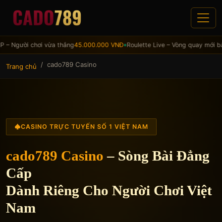
 – Người chơi vừa thắng
45.000.000 VNĐ
Roulette Live – Vòng quay mới bắ
cado789 Casino
Trang chủ
CASINO TRỰC TUYẾN SỐ 1 VIỆT NAM
cado789 Casino
– Sòng Bài Đẳng
Cấp
Dành Riêng Cho Người Chơi Việt
Nam