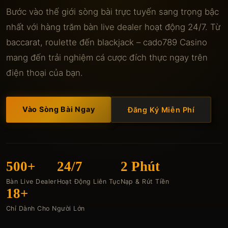
Bước vào thế giới sòng bài trực tuyến sang trọng bậc
nhất với hàng trăm bàn live dealer hoạt động 24/7. Từ
baccarat, roulette đến blackjack – cado789 Casino
mang đến trải nghiệm cá cược đích thực ngay trên
điện thoại của bạn.
Vào Sòng Bài Ngay
Đăng Ký Miễn Phí
500+
24/7
2 Phút
Bàn Live Dealer
Hoạt Động Liên Tục
Nạp & Rút Tiền
18+
Chỉ Dành Cho Người Lớn