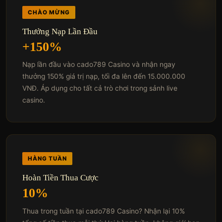
CHÀO MỪNG
Thưởng Nạp Lần Đầu
+150%
Nạp lần đầu vào cado789 Casino và nhận ngay
thưởng 150% giá trị nạp, tối đa lên đến 15.000.000
VNĐ. Áp dụng cho tất cả trò chơi trong sảnh live
casino.
HÀNG TUẦN
Hoàn Tiền Thua Cược
10%
Thua trong tuần tại cado789 Casino? Nhận lại 10%