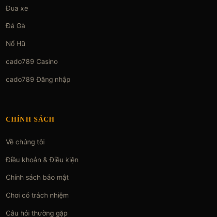
Đua xe
Đá Gà
Nổ Hũ
cado789 Casino
cado789 Đăng nhập
CHÍNH SÁCH
Về chúng tôi
Điều khoản & Điều kiện
Chính sách bảo mật
Chơi có trách nhiệm
Câu hỏi thường gặp